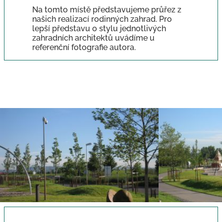
Na tomto místě představujeme průřez z
našich realizací rodinných zahrad. Pro
lepší představu o stylu jednotlivých
zahradních architektů uvádíme u
referenční fotografie autora.