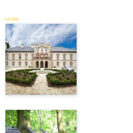
GALERIE