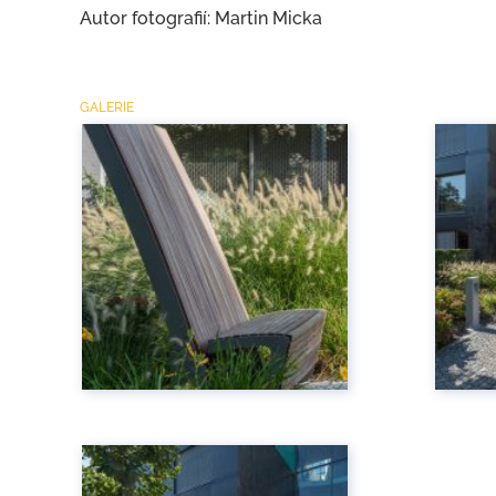
Autor fotografií: Martin Micka
GALERIE