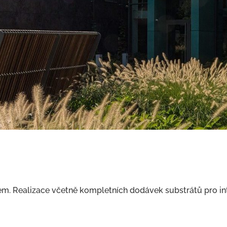
. Realizace včetně kompletních dodávek substrátů pro inte