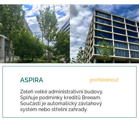
ASPIRA
prohlédnout
Zeleň velké administrativní budovy.
Splňuje podmínky kreditů Breeam.
Součástí je automatický závlahový
systém nebo střešní zahrady.