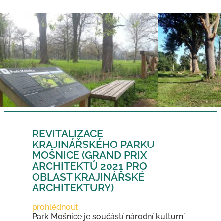
REVITALIZACE
KRAJINÁŘSKÉHO PARKU
MOŠNICE (GRAND PRIX
ARCHITEKTŮ 2021 PRO
OBLAST KRAJINÁŘSKÉ
ARCHITEKTURY)
prohlédnout
Park Mošnice je součástí národní kulturní